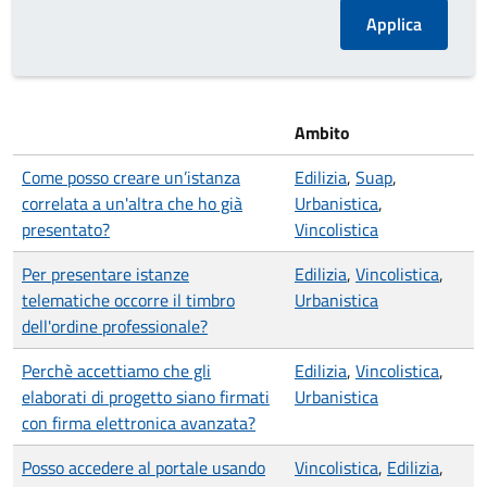
Ambito
Come posso creare un’istanza
Edilizia
,
Suap
,
correlata a un'altra che ho già
Urbanistica
,
presentato?
Vincolistica
Per presentare istanze
Edilizia
,
Vincolistica
,
telematiche occorre il timbro
Urbanistica
dell'ordine professionale?
Perchè accettiamo che gli
Edilizia
,
Vincolistica
,
elaborati di progetto siano firmati
Urbanistica
con firma elettronica avanzata?
Posso accedere al portale usando
Vincolistica
,
Edilizia
,