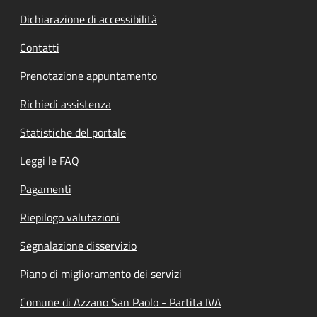
Dichiarazione di accessibilità
Contatti
Prenotazione appuntamento
Richiedi assistenza
Statistiche del portale
Leggi le FAQ
Pagamenti
Riepilogo valutazioni
Segnalazione disservizio
Piano di miglioramento dei servizi
Comune di Azzano San Paolo - Partita IVA