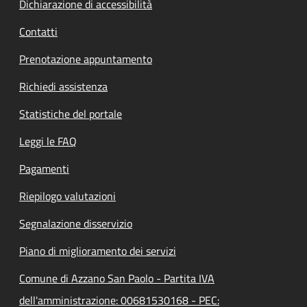
Dichiarazione di accessibilità
Contatti
Prenotazione appuntamento
Richiedi assistenza
Statistiche del portale
Leggi le FAQ
Pagamenti
Riepilogo valutazioni
Segnalazione disservizio
Piano di miglioramento dei servizi
Comune di Azzano San Paolo - Partita IVA
dell'amministrazione: 00681530168 - PEC: