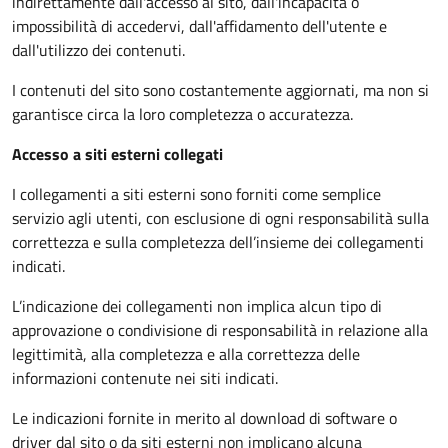
indirettamente dall'accesso al sito, dall'incapacità o
impossibilità di accedervi, dall'affidamento dell'utente e
dall'utilizzo dei contenuti.
I contenuti del sito sono costantemente aggiornati, ma non si
garantisce circa la loro completezza o accuratezza.
Accesso a siti esterni collegati
I collegamenti a siti esterni sono forniti come semplice
servizio agli utenti, con esclusione di ogni responsabilità sulla
correttezza e sulla completezza dell’insieme dei collegamenti
indicati.
L’indicazione dei collegamenti non implica alcun tipo di
approvazione o condivisione di responsabilità in relazione alla
legittimità, alla completezza e alla correttezza delle
informazioni contenute nei siti indicati.
Le indicazioni fornite in merito al download di software o
driver dal sito o da siti esterni non implicano alcuna