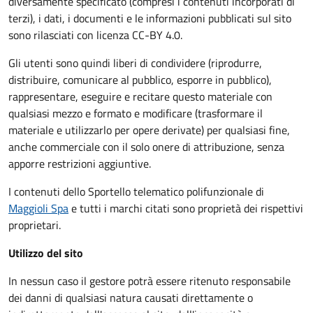
diversamente specificato (compresi i contenuti incorporati di
terzi), i dati, i documenti e le informazioni pubblicati sul sito
sono rilasciati con licenza CC-BY 4.0.
Gli utenti sono quindi liberi di condividere (riprodurre,
distribuire, comunicare al pubblico, esporre in pubblico),
rappresentare, eseguire e recitare questo materiale con
qualsiasi mezzo e formato e modificare (trasformare il
materiale e utilizzarlo per opere derivate) per qualsiasi fine,
anche commerciale con il solo onere di attribuzione, senza
apporre restrizioni aggiuntive.
I contenuti dello Sportello telematico polifunzionale
di
Maggioli Spa
e tutti i marchi citati sono proprietà dei rispettivi
proprietari.
Utilizzo del sito
In nessun caso il gestore potrà essere ritenuto responsabile
dei danni di qualsiasi natura causati direttamente o