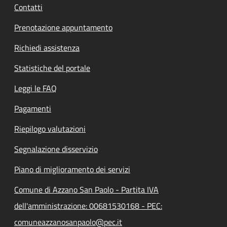
Contatti
Prenotazione appuntamento
Richiedi assistenza
Statistiche del portale
Leggi le FAQ
Pagamenti
Riepilogo valutazioni
Segnalazione disservizio
Piano di miglioramento dei servizi
Comune di Azzano San Paolo - Partita IVA
dell'amministrazione: 00681530168 - PEC:
comuneazzanosanpaolo@pec.it