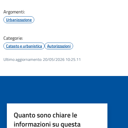
Argomenti:
Urbanizzazione
Categorie:
Catasto e urbanistica
Autorizzazioni
Ultimo aggiornamento:
20/05/2026 10:25.11
Quanto sono chiare le
informazioni su questa