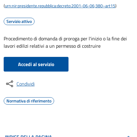
(
urn:nir:presidente.repubblica:decreto:2001-06-06;380~art15
)
Servizio attivo
Procedimento di domanda di proroga per l'inizio o la fine dei
lavori edilizi relativi a un permesso di costruire
Accedi al servizio
Condividi
Normativa di riferimento