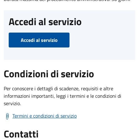
Accedi al servizio
Accedi al servizio
Condizioni di servizio
Per conoscere i dettagli di scadenze, requisiti e altre
informazioni importanti, leggi i termini e le condizioni di
servizio.
Termini e condizioni di servizio
Contatti