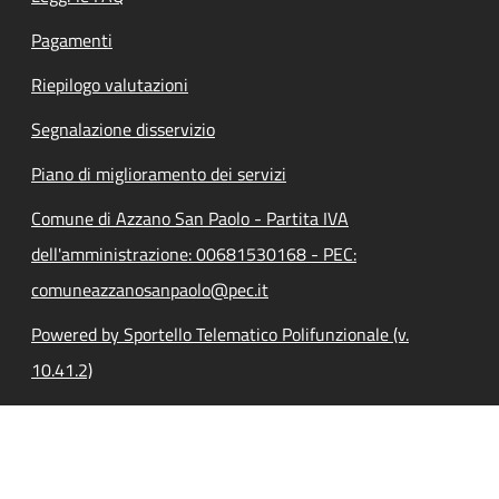
Pagamenti
Riepilogo valutazioni
Segnalazione disservizio
Piano di miglioramento dei servizi
Comune di Azzano San Paolo - Partita IVA
dell'amministrazione: 00681530168 - PEC:
comuneazzanosanpaolo@pec.it
Powered by Sportello Telematico Polifunzionale (v.
10.41.2)