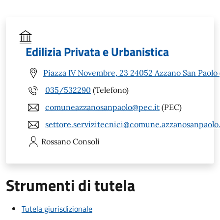
Edilizia Privata e Urbanistica
Piazza IV Novembre, 23 24052 Azzano San Paolo 
035/532290
(Telefono)
comuneazzanosanpaolo@pec.it
(PEC)
settore.servizitecnici@comune.azzanosanpaolo.
Rossano
Consoli
Strumenti di tutela
Tutela giurisdizionale