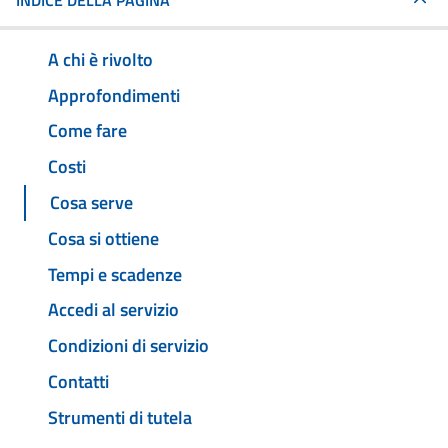
INDICE DELLA PAGINA
A chi è rivolto
Approfondimenti
Come fare
Costi
Cosa serve
Cosa si ottiene
Tempi e scadenze
Accedi al servizio
Condizioni di servizio
Contatti
Strumenti di tutela