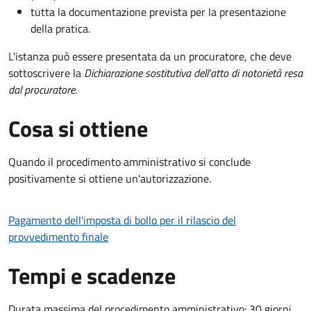
tutta la documentazione prevista per la presentazione
della pratica.
L'istanza può essere presentata da un procuratore, che deve
sottoscrivere la
Dichiarazione sostitutiva dell'atto di notorietà resa
dal procuratore
.
Cosa si ottiene
Quando il procedimento amministrativo si conclude
positivamente si ottiene un'autorizzazione.
Pagamento dell'imposta di bollo per il rilascio del
provvedimento finale
Tempi e scadenze
Durata massima del procedimento amministrativo: 30 giorni