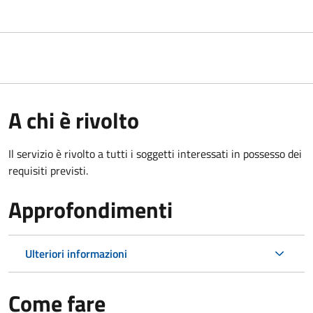
A chi è rivolto
Il servizio è rivolto a tutti i soggetti interessati in possesso dei
requisiti previsti.
Approfondimenti
Ulteriori informazioni
Come fare