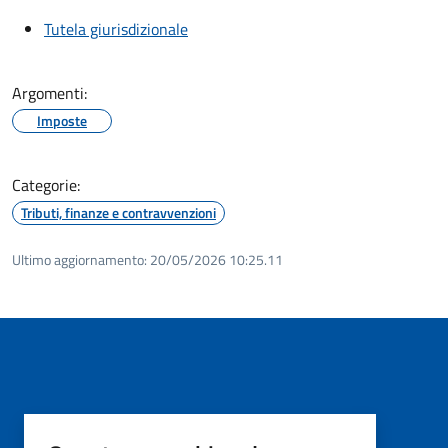
Tutela giurisdizionale
Argomenti:
Imposte
Categorie:
Tributi, finanze e contravvenzioni
Ultimo aggiornamento:
20/05/2026 10:25.11