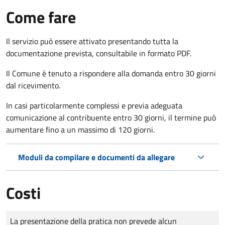
Come fare
Il servizio può essere attivato presentando tutta la
documentazione prevista, consultabile in formato PDF.
Il Comune è tenuto a rispondere alla domanda entro 30 giorni
dal ricevimento.
In casi particolarmente complessi e previa adeguata
comunicazione al contribuente entro 30 giorni, il termine può
aumentare fino a un massimo di
120 giorni.
Moduli da compilare e documenti da allegare
Costi
Tipo di pagamento
Importo
La presentazione della pratica non prevede alcun