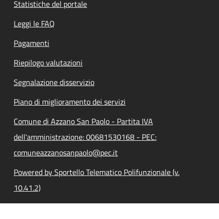
Statistiche del portale
Leggi le FAQ
Pagamenti
Riepilogo valutazioni
Segnalazione disservizio
Piano di miglioramento dei servizi
Comune di Azzano San Paolo - Partita IVA
dell'amministrazione: 00681530168 - PEC:
comuneazzanosanpaolo@pec.it
Powered by Sportello Telematico Polifunzionale (v.
10.41.2)