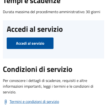
Tempi e scadenze
Durata massima del procedimento amministrativo: 30 giorni
Accedi al servizio
Accedi al servizio
Condizioni di servizio
Per conoscere i dettagli di scadenze, requisiti e altre
informazioni importanti, leggi i termini e le condizioni di
servizio.
Termini e condizioni di servizio