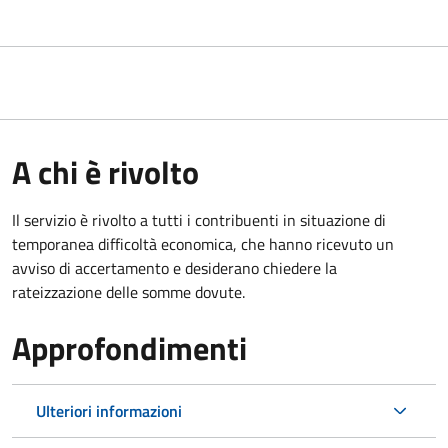
A chi è rivolto
Il servizio è rivolto a tutti i contribuenti in situazione di
temporanea difficoltà economica, che hanno ricevuto un
avviso di accertamento e desiderano chiedere la
rateizzazione delle somme dovute.
Approfondimenti
Ulteriori informazioni