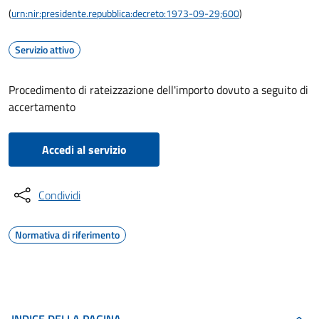
(
urn:nir:presidente.repubblica:decreto:1973-09-29;600
)
Servizio attivo
Procedimento di rateizzazione dell'importo dovuto a seguito di
accertamento
Accedi al servizio
Condividi
Normativa di riferimento