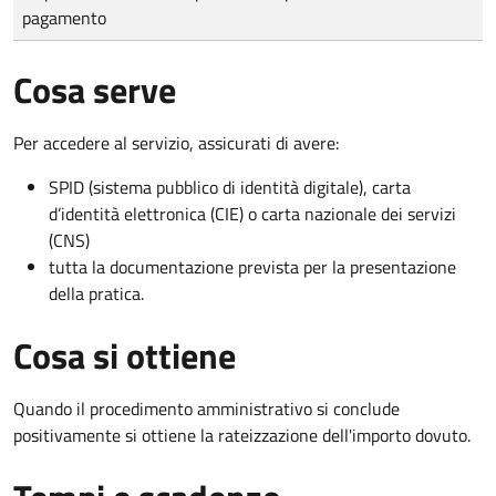
pagamento
Cosa serve
Per accedere al servizio, assicurati di avere:
SPID (sistema pubblico di identità digitale), carta
d’identità elettronica (CIE) o carta nazionale dei servizi
(CNS)
tutta la documentazione prevista per la presentazione
della pratica.
Cosa si ottiene
Quando il procedimento amministrativo si conclude
positivamente si ottiene la rateizzazione dell'importo dovuto.