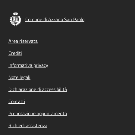
Comune di Azzano San Paolo
Footer menu
Area riservata
Crediti
Informativa privacy
Note legali
Dichiarazione di accessibilità
Contatti
Prenotazione appuntamento
Richiedi assistenza