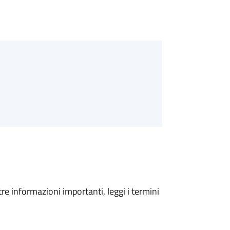
tre informazioni importanti, leggi i termini