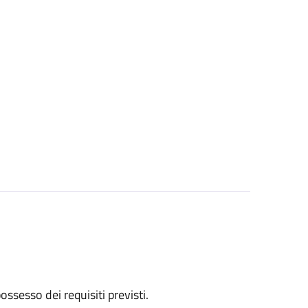
 possesso dei requisiti previsti.