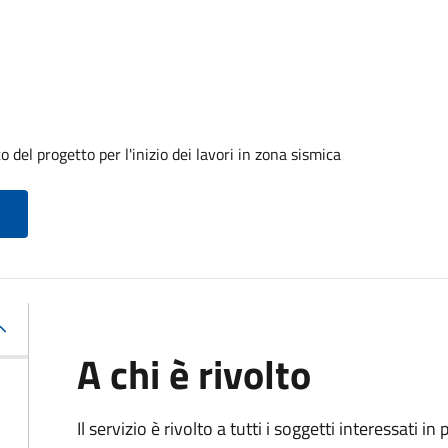
 del progetto per l'inizio dei lavori in zona sismica
A chi è rivolto
Il servizio è rivolto a tutti i soggetti interessati in