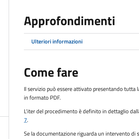
Approfondimenti
Ulteriori informazioni
Come fare
Il servizio può essere attivato presentando tutta
in formato PDF.
L'iter del procedimento è definito in dettaglio dal
7
.
Se la documentazione riguarda un intervento di s