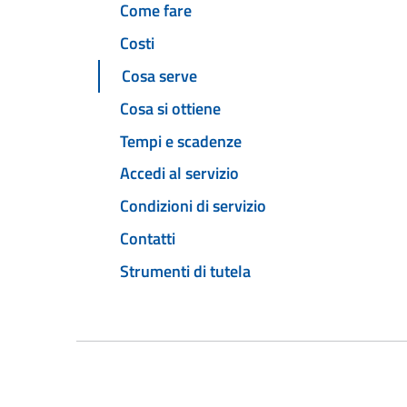
Come fare
Costi
Cosa serve
Cosa si ottiene
Tempi e scadenze
Accedi al servizio
Condizioni di servizio
Contatti
Strumenti di tutela