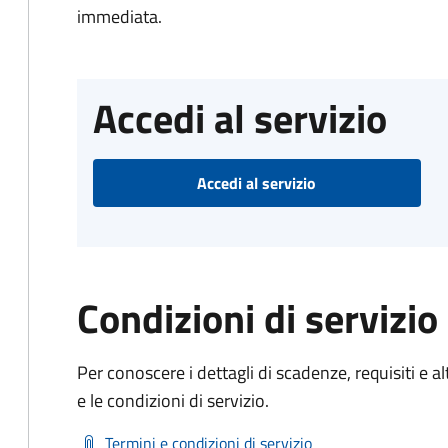
immediata.
Accedi al servizio
Accedi al servizio
Condizioni di servizio
Per conoscere i dettagli di scadenze, requisiti e al
e le condizioni di servizio.
Termini e condizioni di servizio