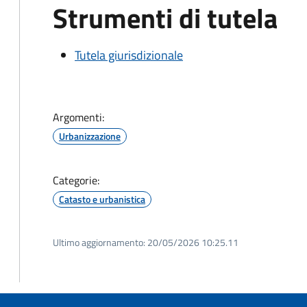
Strumenti di tutela
Tutela giurisdizionale
Argomenti:
Urbanizzazione
Categorie:
Catasto e urbanistica
Ultimo aggiornamento:
20/05/2026 10:25.11