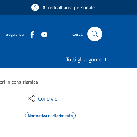
Accedi all'area personale
Seguici su
Cerca
Tutti gli argomenti
vori in zona sismica
Condividi
Normativa di riferimento