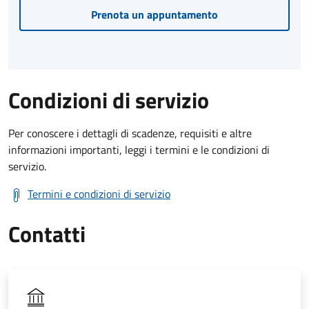
Prenota un appuntamento
Condizioni di servizio
Per conoscere i dettagli di scadenze, requisiti e altre
informazioni importanti, leggi i termini e le condizioni di
servizio.
Termini e condizioni di servizio
Contatti