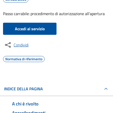
Passo carrabile: procedimento di autorizzazione all'apertura
Accedi al servizio
Condividi
Normativa di riferimento
INDICE DELLA PAGINA
A chi è rivolto
Approfondimenti