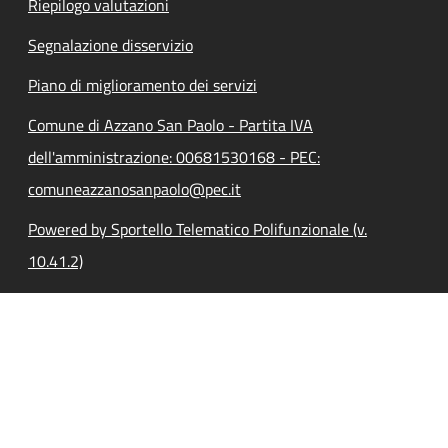
Riepilogo valutazioni
Segnalazione disservizio
Piano di miglioramento dei servizi
Comune di Azzano San Paolo - Partita IVA
dell'amministrazione: 00681530168 - PEC:
comuneazzanosanpaolo@pec.it
Powered by Sportello Telematico Polifunzionale (v.
10.41.2)