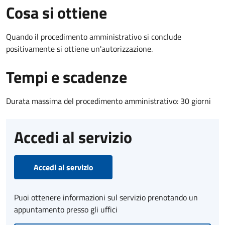
Cosa si ottiene
Quando il procedimento amministrativo si conclude
positivamente si ottiene un'autorizzazione.
Tempi e scadenze
Durata massima del procedimento amministrativo: 30 giorni
Accedi al servizio
Accedi al servizio
Puoi ottenere informazioni sul servizio prenotando un
appuntamento presso gli uffici