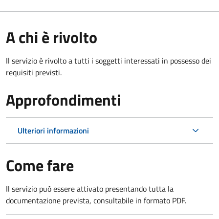
A chi è rivolto
Il servizio è rivolto a tutti i soggetti interessati in possesso dei
requisiti previsti.
Approfondimenti
Ulteriori informazioni
Come fare
Il servizio può essere attivato presentando tutta la
documentazione prevista, consultabile in formato PDF.