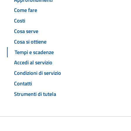
Come fare
Costi
Cosa serve
Cosa si ottiene
Tempi e scadenze
Accedi al servizio
Condizioni di servizio
Contatti
Strumenti di tutela