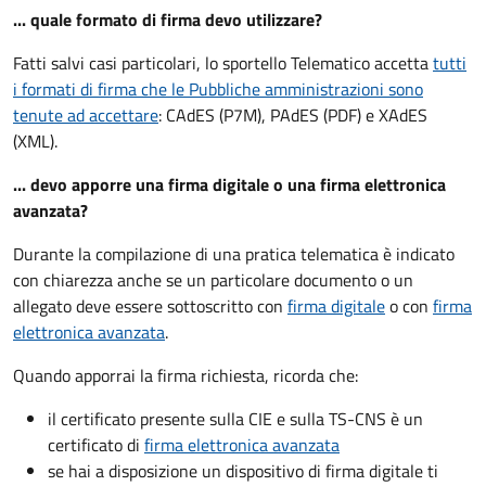
... quale formato di firma devo utilizzare?
Fatti salvi casi particolari, lo sportello Telematico accetta
tutti
i formati di firma che le Pubbliche amministrazioni sono
tenute ad accettare
: CAdES (P7M), PAdES (PDF) e XAdES
(XML).
... devo apporre una firma digitale o una firma elettronica
avanzata?
Durante la compilazione di una pratica telematica è indicato
con chiarezza anche se un particolare documento o un
allegato deve essere sottoscritto con
firma digitale
o con
firma
elettronica avanzata
.
Quando apporrai la firma richiesta, ricorda che:
il certificato presente sulla CIE e sulla TS-CNS è un
certificato di
firma elettronica avanzata
se hai a disposizione un dispositivo di firma digitale ti