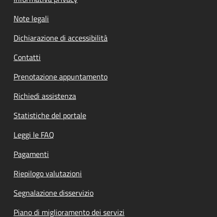
Note legali
Dichiarazione di accessibilità
Contatti
Prenotazione appuntamento
Richiedi assistenza
Statistiche del portale
Leggi le FAQ
Pagamenti
Riepilogo valutazioni
Segnalazione disservizio
Piano di miglioramento dei servizi