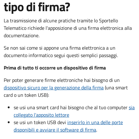
tipo di firma?
La trasmissione di alcune pratiche tramite lo Sportello
Telematico richiede l'apposizione di una firma elettronica alla
documentazione.
Se non sai come si appone una firma elettronica a un
documento informatico segui questi semplici passaggi.
Prima di tutto ti occorre un dispositivo di firma
Per poter generare firme elettroniche hai bisogno di un
dispositivo sicuro per la generazione della firma
(una smart
card o un token USB):
se usi una smart card hai bisogno che al tuo computer
sia
collegato l'apposito lettore
se usi un token USB devi
inserirlo in una delle porte
disponibili e avviare il software di firma
.