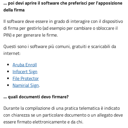
... poi devi aprire il software che preferisci per l'apposizione
della firma
Il software deve essere in grado di interagire con il dispositivo
di firma per gestirlo (ad esempio per cambiare o sbloccare il
PIN) e per generare le firme.
Questi sono i software più comuni, gratuiti e scaricabili da
internet:
Aruba Enroll
Infocert Sign
File Protector
Namirial Sign
.
... quali documenti devo firmare?
Durante la compilazione di una pratica telematica è indicato
con chiarezza se un particolare documento o un allegato deve
essere firmato elettronicamente e da chi.