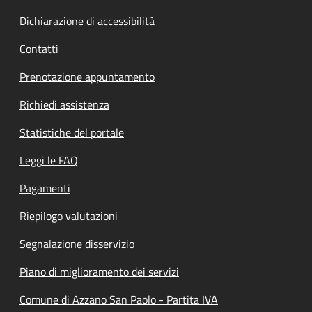
Dichiarazione di accessibilità
Contatti
Prenotazione appuntamento
Richiedi assistenza
Statistiche del portale
Leggi le FAQ
Pagamenti
Riepilogo valutazioni
Segnalazione disservizio
Piano di miglioramento dei servizi
Comune di Azzano San Paolo - Partita IVA