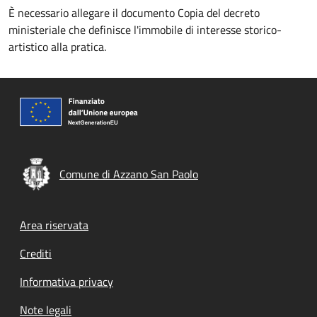
È necessario allegare il documento Copia del decreto
ministeriale che definisce l'immobile di interesse storico-
artistico alla pratica.
Comune di Azzano San Paolo
Footer menu
Area riservata
Crediti
Informativa privacy
Note legali