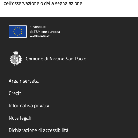
dell'osservazione o della segnalazione.
Comune di Azzano San Paolo
Footer menu
Area riservata
Crediti
Informativa privacy
Note legali
Dichiarazione di accessibilità