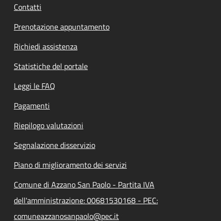
Contatti
Prenotazione appuntamento
Richiedi assistenza
Statistiche del portale
Leggi le FAQ
Pagamenti
Riepilogo valutazioni
Segnalazione disservizio
Piano di miglioramento dei servizi
Comune di Azzano San Paolo - Partita IVA
dell'amministrazione: 00681530168 - PEC:
comuneazzanosanpaolo@pec.it