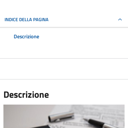
INDICE DELLA PAGINA
Descrizione
Descrizione