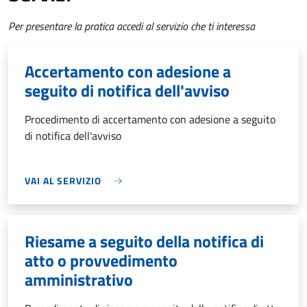
Per presentare la pratica accedi al servizio che ti interessa
Accertamento con adesione a
seguito di notifica dell'avviso
Procedimento di accertamento con adesione a seguito
di notifica dell'avviso
VAI AL SERVIZIO
Riesame a seguito della notifica di
atto o provvedimento
amministrativo