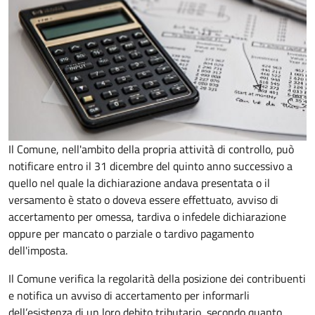
Il Comune, nell'ambito della propria attività di controllo, può
notificare entro il 31 dicembre del quinto anno
successivo a
quello nel quale la dichiarazione andava presentata o il
versamento è stato o doveva essere effettuato, avviso di
accertamento per omessa, tardiva o infedele dichiarazione
oppure per mancato o parziale o tardivo pagamento
dell'imposta.
Il Comune verifica la regolarità della posizione dei contribuenti
e notifica un avviso di accertamento per informarli
dell’esistenza di un loro debito tributario, secondo quanto