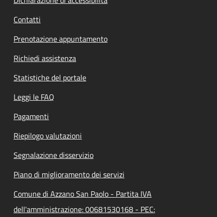
Dichiarazione di accessibilità
Contatti
Prenotazione appuntamento
Richiedi assistenza
Statistiche del portale
Leggi le FAQ
Pagamenti
Riepilogo valutazioni
Segnalazione disservizio
Piano di miglioramento dei servizi
Comune di Azzano San Paolo - Partita IVA
dell'amministrazione: 00681530168 - PEC: