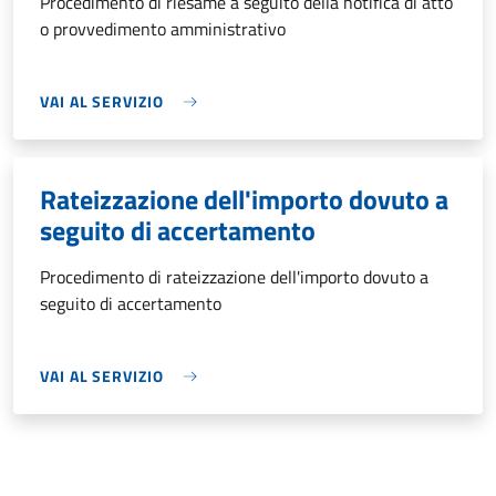
Procedimento di riesame a seguito della notifica di atto
o provvedimento amministrativo
VAI AL SERVIZIO
Rateizzazione dell'importo dovuto a
seguito di accertamento
Procedimento di rateizzazione dell'importo dovuto a
seguito di accertamento
VAI AL SERVIZIO