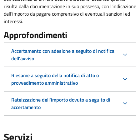
risulta dalla documentazione in suo possesso, con l'indicazione
dell'importo da pagare comprensivo di eventuali sanzioni ed
interessi.
Approfondimenti
Accertamento con adesione a seguito di notifica
dell'avviso
Riesame a seguito della notifica di atto o
provvedimento amministrativo
Rateizzazione dell'importo dovuto a seguito di
accertamento
Servizi