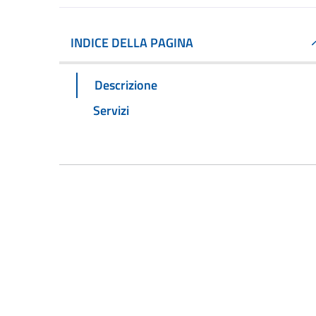
INDICE DELLA PAGINA
Descrizione
Servizi