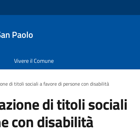
San Paolo
Vivere il Comune
ne di titoli sociali a favore di persone con disabilità
ione di titoli sociali
e con disabilità