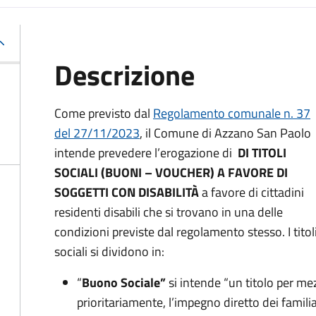
Descrizione
Come previsto dal
Regolamento comunale n. 37
del 27/11/2023
, il Comune di Azzano San Paolo
intende prevedere l’erogazione di
DI TITOLI
SOCIALI (BUONI – VOUCHER) A FAVORE DI
SOGGETTI CON DISABILITÀ
a favore di cittadini
residenti disabili che si trovano in una delle
condizioni previste dal regolamento stesso. I titol
sociali si dividono in:
“
Buono Sociale”
si intende “un titolo per me
prioritariamente, l’impegno diretto dei familiar