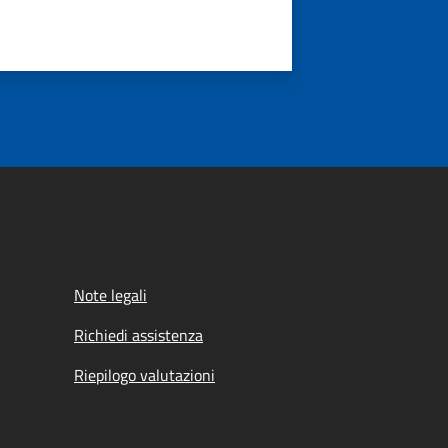
Note legali
Richiedi assistenza
Riepilogo valutazioni