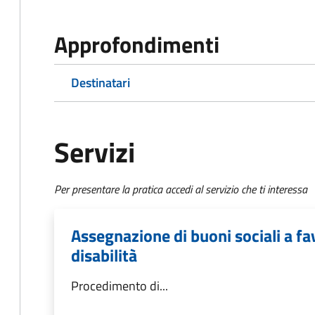
Approfondimenti
Destinatari
Servizi
Per presentare la pratica accedi al servizio che ti interessa
Assegnazione di buoni sociali a f
disabilità
Procedimento di...