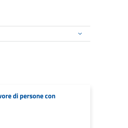
avore di persone con