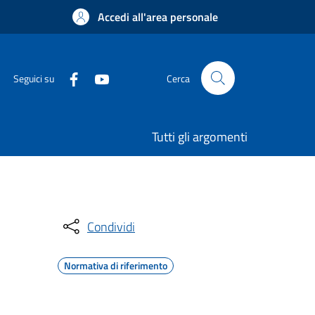
Accedi all'area personale
Seguici su
Cerca
Tutti gli argomenti
Condividi
Normativa di riferimento