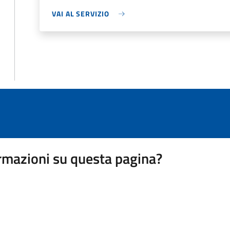
VAI AL SERVIZIO
rmazioni su questa pagina?