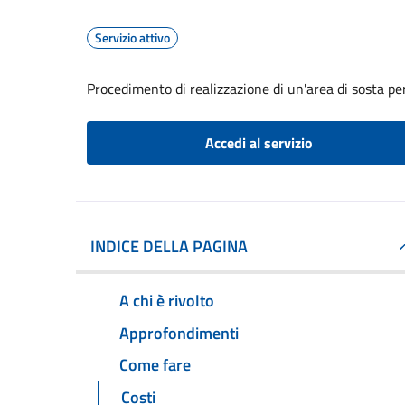
Servizio attivo
Procedimento di realizzazione di un'area di sosta per
Accedi al servizio
INDICE DELLA PAGINA
A chi è rivolto
Approfondimenti
Come fare
Costi