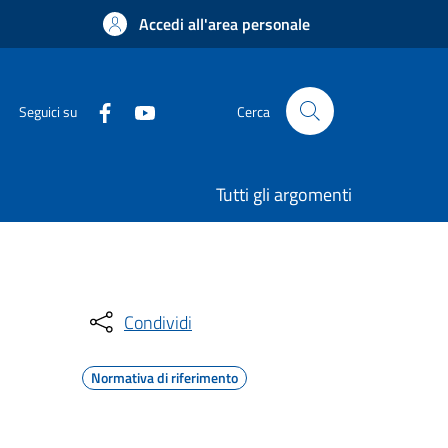
Accedi all'area personale
Seguici su
Cerca
Tutti gli argomenti
Condividi
Normativa di riferimento