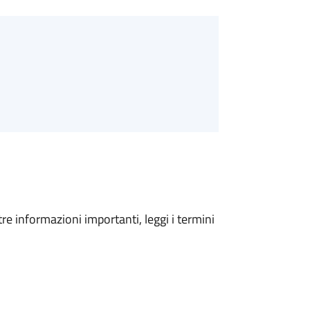
tre informazioni importanti, leggi i termini