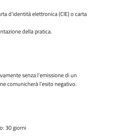
rta d’identità elettronica (CIE) o carta
ntazione della pratica.
ivamente senza l’emissione di un
ne comunicherà l’esito negativo.
: 30 giorni