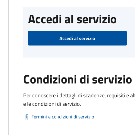
Accedi al servizio
Accedi al servizio
Condizioni di servizio
Per conoscere i dettagli di scadenze, requisiti e al
e le condizioni di servizio.
Termini e condizioni di servizio