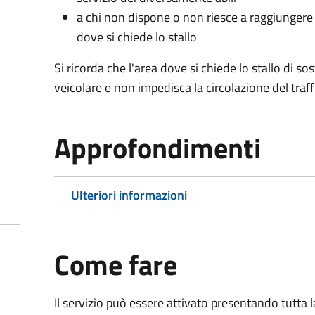
a chi non dispone o non riesce a raggiungere 
dove si chiede lo stallo
Si ricorda che l'area dove si chiede lo stallo di s
veicolare e non impedisca la circolazione del traff
Approfondimenti
Ulteriori informazioni
Come fare
Il servizio può essere attivato presentando tutta