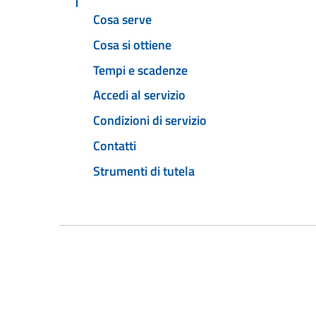
Cosa serve
Cosa si ottiene
Tempi e scadenze
Accedi al servizio
Condizioni di servizio
Contatti
Strumenti di tutela