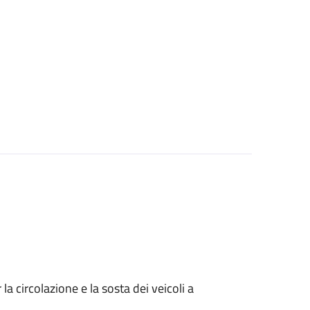
 circolazione e la sosta dei veicoli a