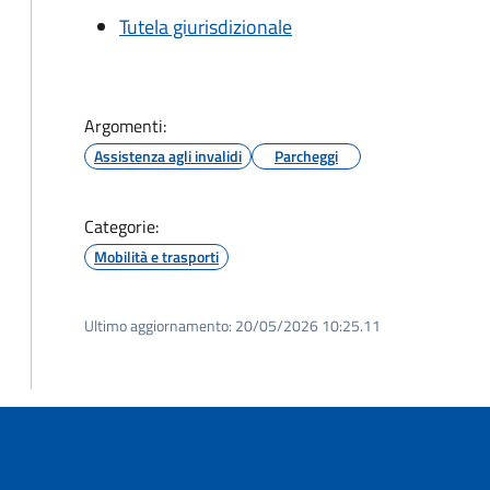
Tutela giurisdizionale
Argomenti:
Assistenza agli invalidi
Parcheggi
Categorie:
Mobilità e trasporti
Ultimo aggiornamento:
20/05/2026 10:25.11