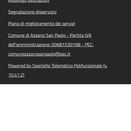
Segnalazione disservizio
Piano di miglioramento dei servizi
Comune di Azzano San Paolo - Partita IVA
dell'amministrazione: 00681530168 - PEC:
comuneazzanosanpaolo@pec.it
Powered by Sportello Telematico Polifunzionale (v.
10.41.2)