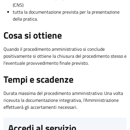
(CNS)
tutta la documentazione prevista per la presentazione
della pratica.
Cosa si ottiene
Quando il procedimento amministrativo si conclude
positivamente si ottiene la chiusura del procedimento stesso e
l'eventuale provvvedimento finale previsto.
Tempi e scadenze
Durata massima del procedimento amministrativo: Una volta
ricevuta la documentazione integrativa, l'Amministrazione
effettuerà gli accertamenti necessari.
Accedi al servizio