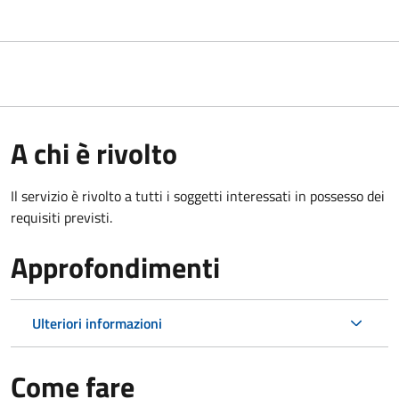
A chi è rivolto
Il servizio è rivolto a tutti i soggetti interessati in possesso dei
requisiti previsti.
Approfondimenti
Ulteriori informazioni
Come fare