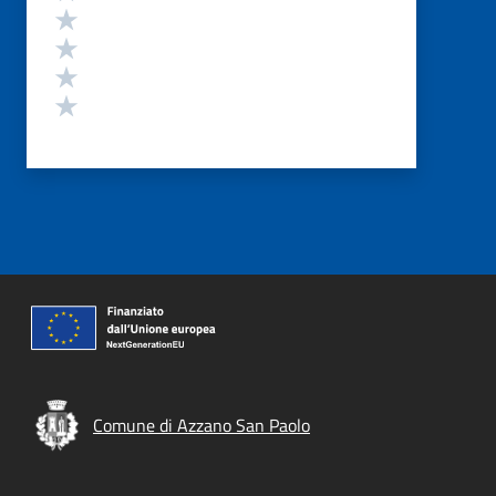
Valuta 4 stelle su 5
Valuta 3 stelle su 5
Valuta 2 stelle su 5
Valuta 1 stelle su 5
Comune di Azzano San Paolo