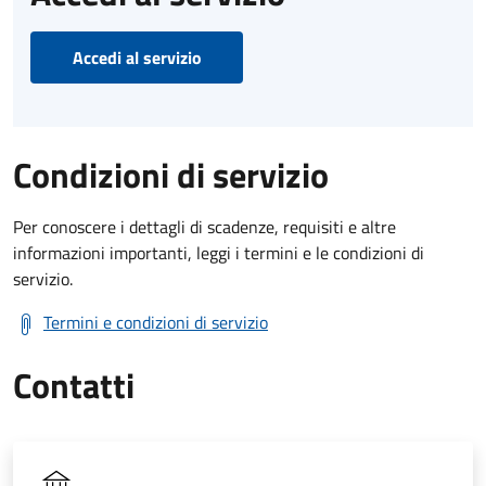
Accedi al servizio
Condizioni di servizio
Per conoscere i dettagli di scadenze, requisiti e altre
informazioni importanti, leggi i termini e le condizioni di
servizio.
Termini e condizioni di servizio
Contatti