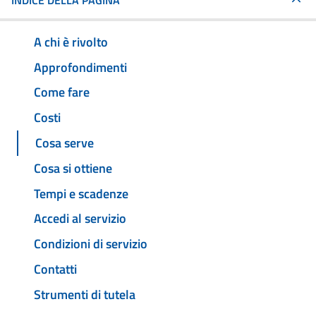
INDICE DELLA PAGINA
A chi è rivolto
Approfondimenti
Come fare
Costi
Cosa serve
Cosa si ottiene
Tempi e scadenze
Accedi al servizio
Condizioni di servizio
Contatti
Strumenti di tutela